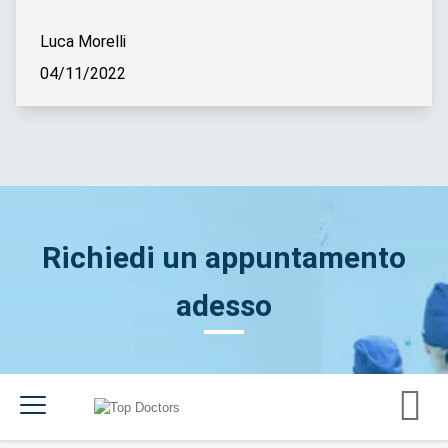
Luca Morelli
04/11/2022
Richiedi un appuntamento
adesso