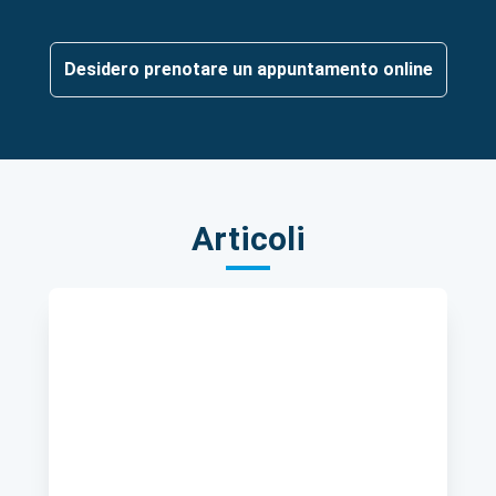
Desidero prenotare un appuntamento online
Articoli