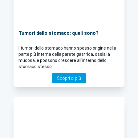
Tumori dello stomaco: quali sono?
I tumori dello stomaco hanno spesso origine nella
parte più interna della parete gastrica, ossia la
mucosa, e possono crescere all'interno dello
stomaco stesso
Scopri di più