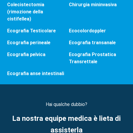
Colecistectomia
Chirurgia mininvasiva
(rimozione della
cistifellea)
Ecografia Testicolare
Ecocolordoppler
Ecografia perineale
Ecografia transanale
Ecografia pelvica
Ecografia Prostatica
Transrettale
Ecografia anse intestinali
Hai qualche dubbio?
La nostra equipe medica è lieta di
assisterla