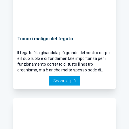
Tumori maligni del fegato
Il fegato è la ghiandola più grande del nostro corpo
e il suo ruolo è di fondamentale importanza per il
funzionamento corretto di tutto il nostro
organismo, ma è anche molto spesso sede di
tumori
Scopri di più