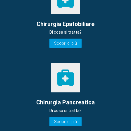
Chirurgia Epatobiliare
Di cosa si tratta?
Scopri di più
Chirurgia Pancreatica
Di cosa si tratta?
Scopri di più