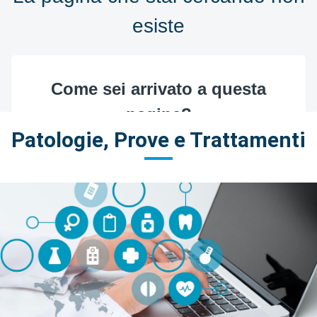
Patologie, Prove e Trattamenti