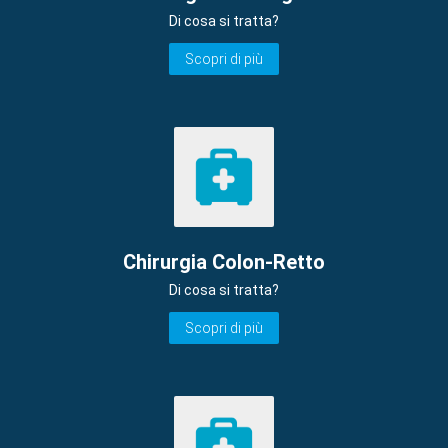
Di cosa si tratta?
Scopri di più
Chirurgia Colon-Retto
Di cosa si tratta?
Scopri di più