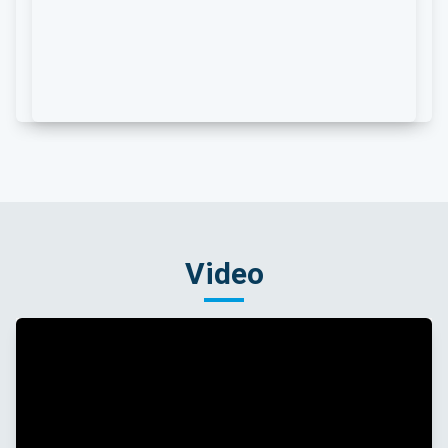
Video