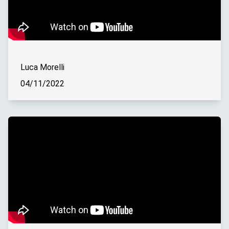
Luca Morelli
04/11/2022