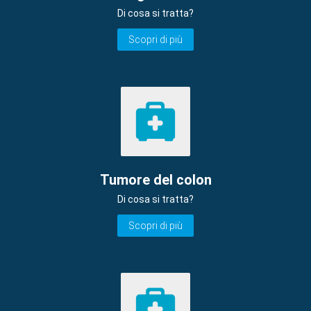
Di cosa si tratta?
Scopri di più
Tumore del colon
Di cosa si tratta?
Scopri di più