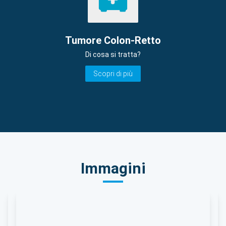
Tumore Colon-Retto
Di cosa si tratta?
Scopri di più
Immagini